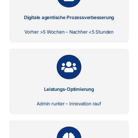
Digitale agentische Prozessverbesserung
Vorher >5 Wochen – Nachher <5 Stunden
Leistungs-Optimierung
Admin runter – Innovation rauf