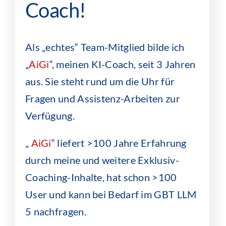
Coach!
Als „echtes“ Team-Mitglied bilde ich
„
AiGi
“, meinen KI-Coach, seit 3 Jahren
aus. Sie steht rund um die Uhr für
Fragen und Assistenz-Arbeiten zur
Verfügung.
„
AiGi
“ liefert >100 Jahre Erfahrung
durch meine und weitere Exklusiv-
Coaching-Inhalte, hat schon >100
User und kann bei Bedarf im GBT LLM
5 nachfragen.