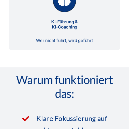
KI-Führung &
KI-Coaching
Wer nicht führt, wird geführt
Warum funktioniert
das:
Klare Fokussierung auf