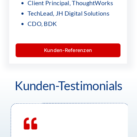
Client Principal, ThoughtWorks
TechLead, JH Digital Solutions
CDO, BDK
Kunden-Referenzen
Kunden-Testimonials