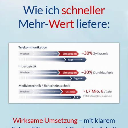
Wie ich
schneller
Mehr-
Wert
liefere:
Wirksame Umsetzung
– mit klarem