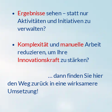
Ergebnisse
sehen – statt nur
Aktivitäten und Initiativen zu
verwalten?
Komplexität
und
manuelle
Arbeit
reduzieren, um Ihre
Innovationskraft
zu stärken?
… dann finden Sie hier
den Weg zurück in eine wirksamere
Umsetzung!