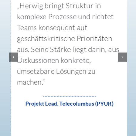
„Herwig bringt Struktur in
komplexe Prozesse und richtet
Teams konsequent auf
geschäftskritische Prioritäten
aus. Seine Stärke liegt darin, aus
Diskussionen konkrete,
umsetzbare Lösungen zu
machen.“
Projekt Lead, Telecolumbus (PYUR)