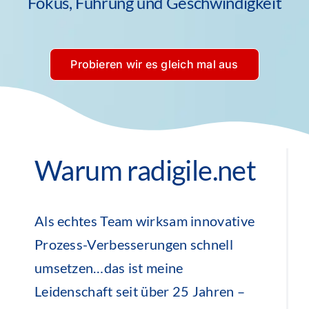
Fokus, Führung und Geschwindigkeit
Probieren wir es gleich mal aus
Warum radigile.net
Als echtes Team wirksam innovative
Prozess-Verbesserungen schnell
umsetzen…das ist meine
Leidenschaft seit über 25 Jahren –