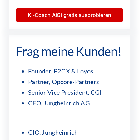
KI-Coach AiGi gratis ausprobieren
Frag meine Kunden!
Founder, P2CX & Loyos
Partner, Opcore-Partners
Senior Vice President, CGI
CFO, Jungheinrich AG
CIO, Jungheinrich