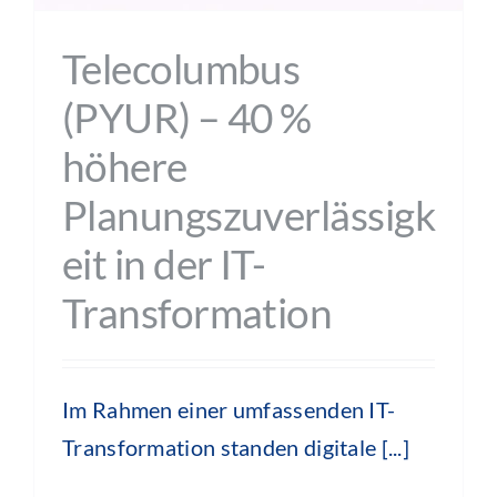
Telecolumbus
(PYUR) – 40 %
höhere
Planungszuverlässigk
eit in der IT-
Transformation
Im Rahmen einer umfassenden IT-
Transformation standen digitale [...]