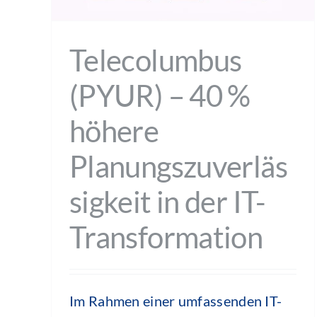
Telecolumbus
(PYUR) – 40 %
höhere
Planungszuverläs
sigkeit in der IT-
Transformation
Im Rahmen einer umfassenden IT-