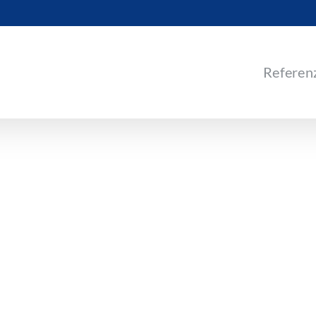
Referen