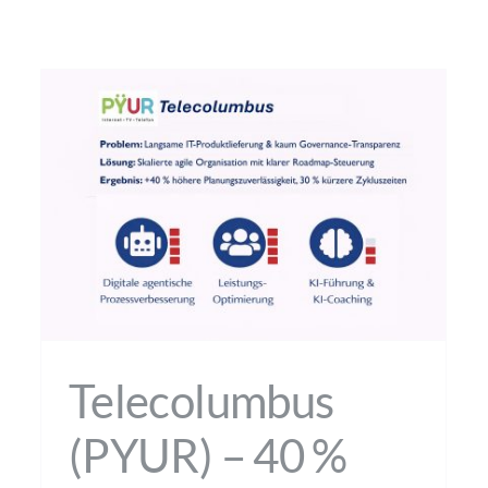
Telecolumbus
(PYUR) – 40 %