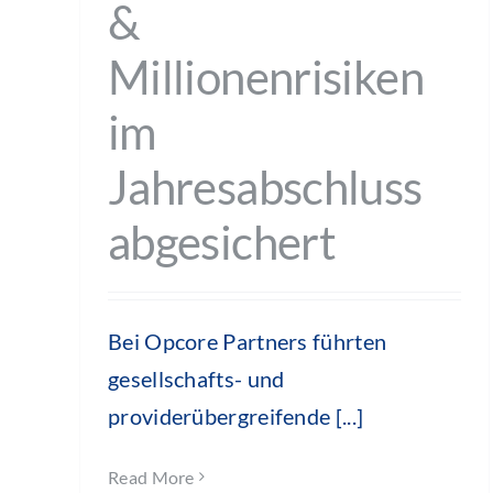
&
Millionenrisiken
im
Jahresabschluss
abgesichert
Bei Opcore Partners führten
gesellschafts- und
providerübergreifende [...]
Read More