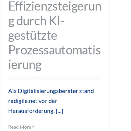
Effizienzsteigerun
g durch KI-
gestützte
Prozessautomatis
ierung
Als Digitalisierungsberater stand
radigile.net vor der
Herausforderung, [...]
Read More