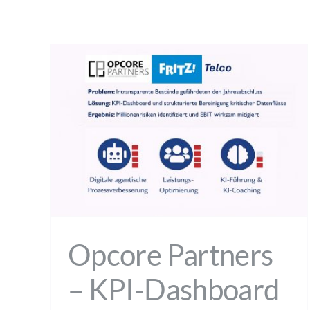
Opcore Partners
– KPI-Dashboard