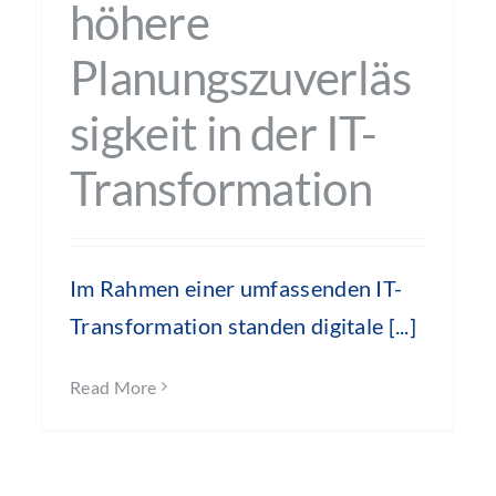
höhere
Planungszuverläs
sigkeit in der IT-
Transformation
Im Rahmen einer umfassenden IT-
Transformation standen digitale [...]
Read More