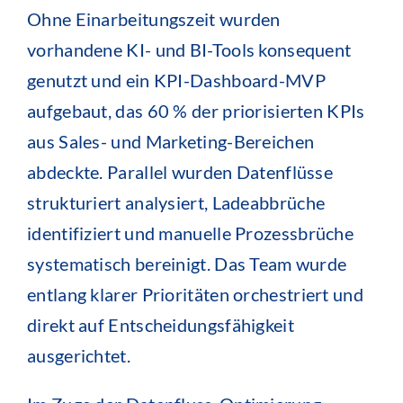
Ohne Einarbeitungszeit wurden
vorhandene KI- und BI-Tools konsequent
genutzt und ein KPI-Dashboard-MVP
aufgebaut, das 60 % der priorisierten KPIs
aus Sales- und Marketing-Bereichen
abdeckte. Parallel wurden Datenflüsse
strukturiert analysiert, Ladeabbrüche
identifiziert und manuelle Prozessbrüche
systematisch bereinigt. Das Team wurde
entlang klarer Prioritäten orchestriert und
direkt auf Entscheidungsfähigkeit
ausgerichtet.