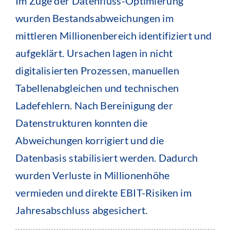
Im Zuge der Datenfluss-Optimierung
wurden Bestandsabweichungen im
mittleren Millionenbereich identifiziert und
aufgeklärt. Ursachen lagen in nicht
digitalisierten Prozessen, manuellen
Tabellenabgleichen und technischen
Ladefehlern. Nach Bereinigung der
Datenstrukturen konnten die
Abweichungen korrigiert und die
Datenbasis stabilisiert werden. Dadurch
wurden Verluste in Millionenhöhe
vermieden und direkte EBIT-Risiken im
Jahresabschluss abgesichert.