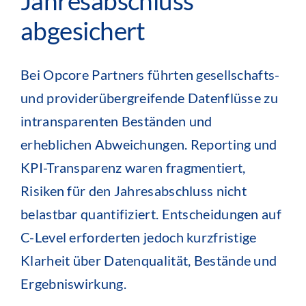
Jahresabschluss
abgesichert
Bei Opcore Partners führten gesellschafts-
und providerübergreifende Datenflüsse zu
intransparenten Beständen und
erheblichen Abweichungen. Reporting und
KPI-Transparenz waren fragmentiert,
Risiken für den Jahresabschluss nicht
belastbar quantifiziert. Entscheidungen auf
C-Level erforderten jedoch kurzfristige
Klarheit über Datenqualität, Bestände und
Ergebniswirkung.