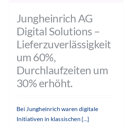
Jungheinrich AG
Digital Solutions –
Lieferzuverlässigkeit
um 60%,
Durchlaufzeiten um
30% erhöht.
Bei Jungheinrich waren digitale
Initiativen in klassischen [...]