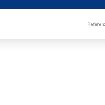
Referen