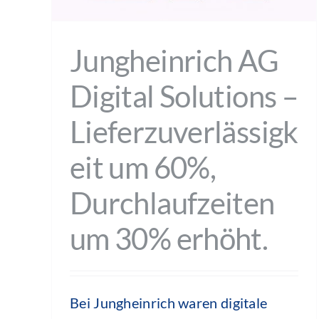
Jungheinrich AG
Digital Solutions –
Lieferzuverlässigk
eit um 60%,
Durchlaufzeiten
um 30% erhöht.
Bei Jungheinrich waren digitale