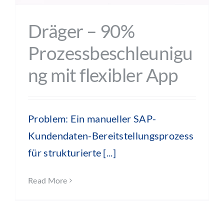
Dräger – 90%
Prozessbeschleunigu
ng mit flexibler App
Problem: Ein manueller SAP-
Kundendaten-Bereitstellungsprozess
für strukturierte [...]
Read More