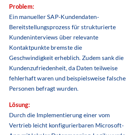
Problem:
Ein manueller SAP-Kundendaten-
Bereitstellungsprozess für strukturierte
Kundeninterviews über relevante
Kontaktpunkte bremste die
Geschwindigkeit erheblich. Zudem sank die
Kundenzufriedenheit, da Daten teilweise
fehlerhaft waren und beispielsweise falsche
Personen befragt wurden.
Lösung:
Durch die Implementierung einer vom
Vertrieb leicht konfigurierbaren Microsoft-