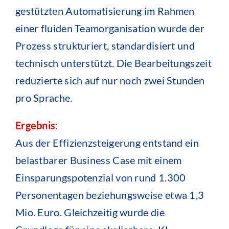
gestützten Automatisierung im Rahmen
einer fluiden Teamorganisation wurde der
Prozess strukturiert, standardisiert und
technisch unterstützt. Die Bearbeitungszeit
reduzierte sich auf nur noch zwei Stunden
pro Sprache.
Ergebnis:
Aus der Effizienzsteigerung entstand ein
belastbarer Business Case mit einem
Einsparungspotenzial von rund 1.300
Personentagen beziehungsweise etwa 1,3
Mio. Euro. Gleichzeitig wurde die