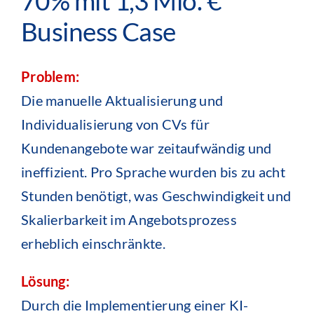
70% mit 1,3 Mio. €
Business Case
Problem:
Die manuelle Aktualisierung und
Individualisierung von CVs für
Kundenangebote war zeitaufwändig und
ineffizient. Pro Sprache wurden bis zu acht
Stunden benötigt, was Geschwindigkeit und
Skalierbarkeit im Angebotsprozess
erheblich einschränkte.
Lösung:
Durch die Implementierung einer KI-